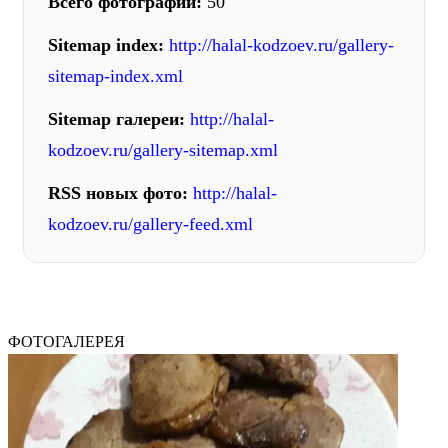
Всего фотографий:
50
Sitemap index:
http://halal-kodzoev.ru/gallery-
sitemap-index.xml
Sitemap галереи:
http://halal-
kodzoev.ru/gallery-sitemap.xml
RSS новых фото:
http://halal-
kodzoev.ru/gallery-feed.xml
ФОТОГАЛЕРЕЯ