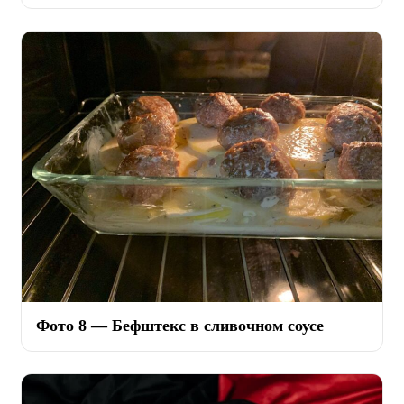
Фото 8 — Бефштекс в сливочном соусе