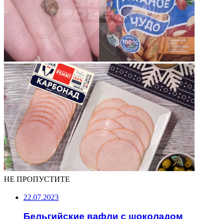
НЕ ПРОПУСТИТЕ
22.07.2023
Бельгийские вафли с шоколадом