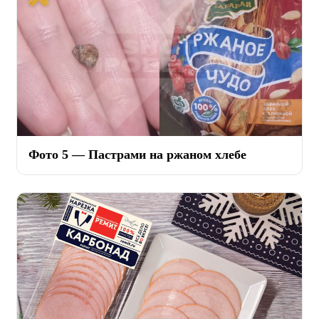
Фото 5 — Пастрами на ржаном хлебе