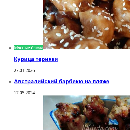
Мясные блюда
Курица терияки
27.01.2026
Австралийский барбекю на пляже
17.05.2024