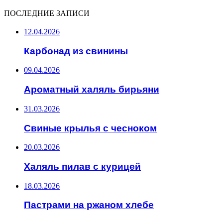
ПОСЛЕДНИЕ ЗАПИСИ
12.04.2026
Карбонад из свинины
09.04.2026
Ароматный халяль бирьяни
31.03.2026
Свиные крылья с чесноком
20.03.2026
Халяль пилав с курицей
18.03.2026
Пастрами на ржаном хлебе