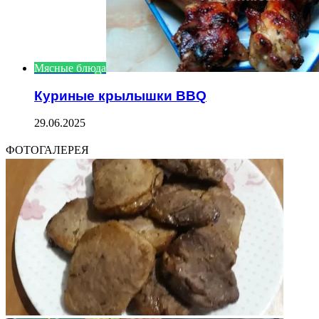
Мясные блюда
Куриные крылышки BBQ
29.06.2025
ФОТОГАЛЕРЕЯ