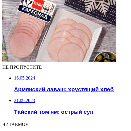
НЕ ПРОПУСТИТЕ
16.05.2024
Армянский лаваш: хрустящий хлеб
21.09.2023
Тайский том ям: острый суп
ЧИТАЕМОЕ