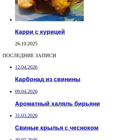
Карри с курицей
26.10.2025
ПОСЛЕДНИЕ ЗАПИСИ
12.04.2026
Карбонад из свинины
09.04.2026
Ароматный халяль бирьяни
31.03.2026
Свиные крылья с чесноком
20.03.2026