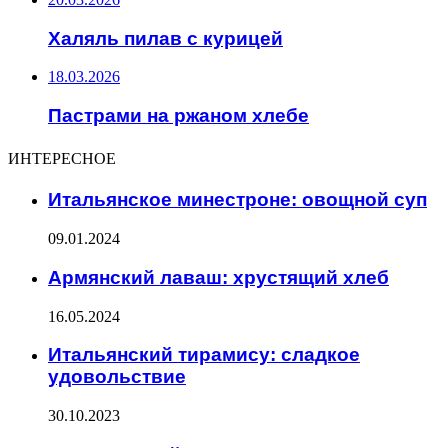
Халяль пилав с курицей
18.03.2026
Пастрами на ржаном хлебе
ИНТЕРЕСНОЕ
Итальянское минестроне: овощной суп
09.01.2024
Армянский лаваш: хрустящий хлеб
16.05.2024
Итальянский тирамису: сладкое
удовольствие
30.10.2023