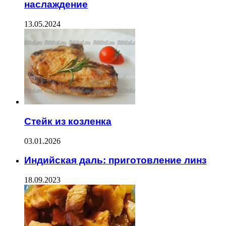
наслаждение
13.05.2024
Стейк из козленка
03.01.2026
Индийская даль: приготовление линз
18.09.2023