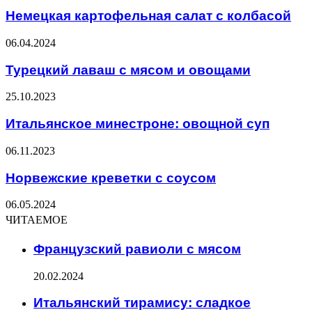
Немецкая картофельная салат с колбасой
06.04.2024
Турецкий лаваш с мясом и овощами
25.10.2023
Итальянское минестроне: овощной суп
06.11.2023
Норвежские креветки с соусом
06.05.2024
ЧИТАЕМОЕ
Французский равиоли с мясом
20.02.2024
Итальянский тирамису: сладкое