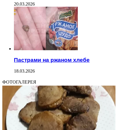
20.03.2026
Пастрами на ржаном хлебе
18.03.2026
ФОТОГАЛЕРЕЯ