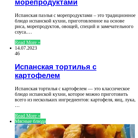
морепродуктами
Испанская паэлья с морепродуктами – это традиционное
блюдо испанской кухни, приготовленное на основе
риса, морепродуктов, овощей, специй и замечательного
соуса.…
Read More »
14.07.2023
46
Испанская тортилья с
картофелем
Испанская тортилья с картофелем — это классическое
блюдо испанской кухни, которое можно приготовить
всего из нескольких ингредиентов: картофеля, яиц, лука,
…
Read More »
Мясные блюда