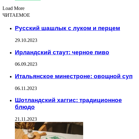
Load More
ЧИТАЕМОЕ
Русский шашлык с луком и перцем
29.10.2023
Ирландский стаут: черное пиво
06.09.2023
Итальянское минестроне: овощной суп
06.11.2023
Шотландский хаггис: традиционное
блюдо
21.11.2023