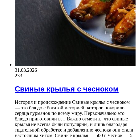
31.03.2026
233
Свиные крылья с чесноком
История и происхождение Свиные крылья с чесноком
— это блюдо с богатой историей, которое покорило
сердца гурманов по всему миру. Первоначально это
блюдо приготовили в… Важно отметить, что свиные
крылья не всегда были популярны, и лишь благодаря
тщательной обработке и добавлению чеснока они стали
настоящим хитом. Свиные крылья — 500 г Чеснок — 5