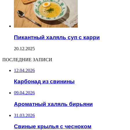
Пикантный халяль суп с карри
20.12.2025
ПОСЛЕДНИЕ ЗАПИСИ
12.04.2026
Карбонад из свинины
09.04.2026
Ароматный халяль бирьяни
31.03.2026
Свиные крылья с чесноком