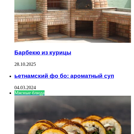
Барбекю из курицы
28.10.2025
ьетнамский фо бо: ароматный суп
04.03.2024
Мясные блюда