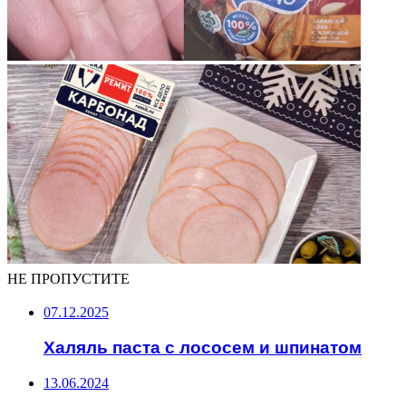
НЕ ПРОПУСТИТЕ
07.12.2025
Халяль паста с лососем и шпинатом
13.06.2024