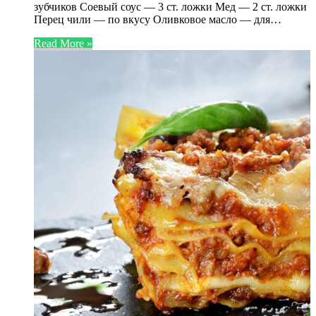
зубчиков Соевый соус — 3 ст. ложки Мед — 2 ст. ложки
Перец чили — по вкусу Оливковое масло — для…
Read More »