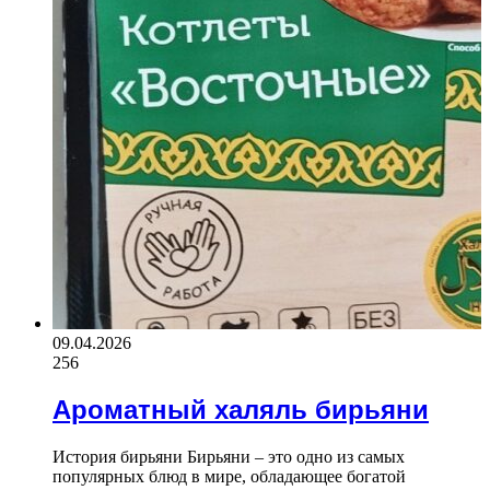
09.04.2026
256
Ароматный халяль бирьяни
История бирьяни Бирьяни – это одно из самых
популярных блюд в мире, обладающее богатой