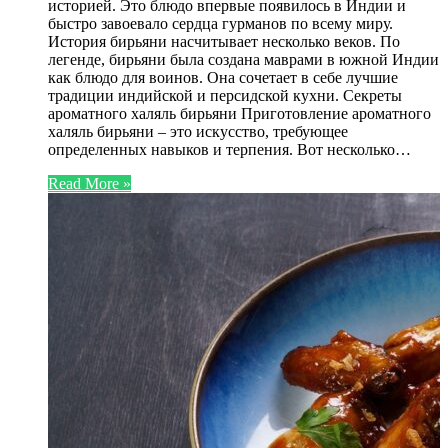
историей. Это блюдо впервые появилось в Индии и
быстро завоевало сердца гурманов по всему миру.
История бирьяни насчитывает несколько веков. По
легенде, бирьяни была создана маврами в южной Индии
как блюдо для воинов. Она сочетает в себе лучшие
традиции индийской и персидской кухни. Секреты
ароматного халяль бирьяни Приготовление ароматного
халяль бирьяни – это искусство, требующее
определенных навыков и терпения. Вот несколько…
Read More »