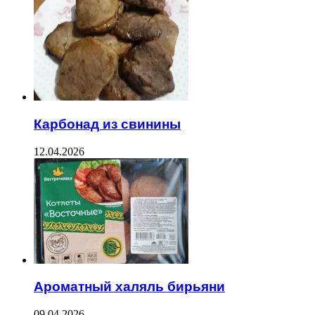
Карбонад из свинины
12.04.2026
Ароматный халяль бирьяни
09.04.2026