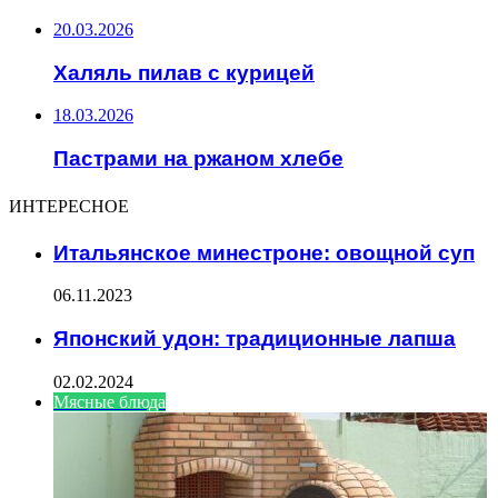
20.03.2026
Халяль пилав с курицей
18.03.2026
Пастрами на ржаном хлебе
ИНТЕРЕСНОЕ
Итальянское минестроне: овощной суп
06.11.2023
Японский удон: традиционные лапша
02.02.2024
Мясные блюда