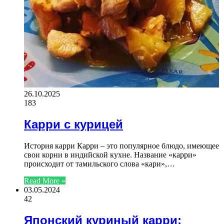
26.10.2025
183
Карри с курицей
История карри Карри – это популярное блюдо, имеющее
свои корни в индийской кухне. Название «карри»
происходит от тамильского слова «кари»,…
Read More »
03.05.2024
42
Японский куриный карри: