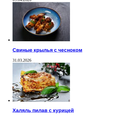
Свиные крылья с чесноком
31.03.2026
Халяль пилав с курицей