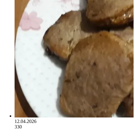
12.04.2026
330