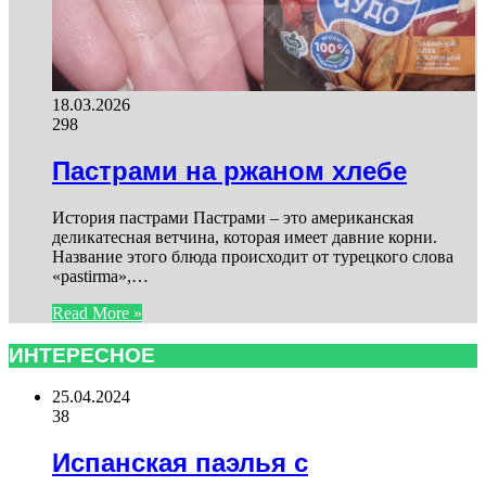
18.03.2026
298
Пастрами на ржаном хлебе
История пастрами Пастрами – это американская
деликатесная ветчина, которая имеет давние корни.
Название этого блюда происходит от турецкого слова
«pastirma»,…
Read More »
ИНТЕРЕСНОЕ
25.04.2024
38
Испанская паэлья с