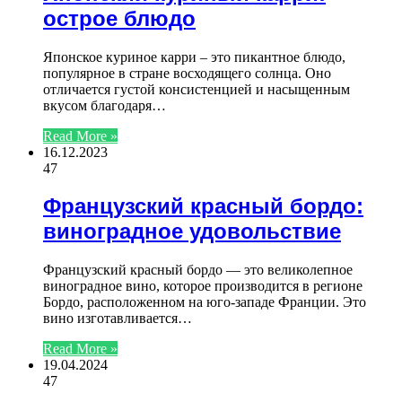
острое блюдо
Японское куриное карри – это пикантное блюдо,
популярное в стране восходящего солнца. Оно
отличается густой консистенцией и насыщенным
вкусом благодаря…
Read More »
16.12.2023
47
Французский красный бордо:
виноградное удовольствие
Французский красный бордо — это великолепное
виноградное вино, которое производится в регионе
Бордо, расположенном на юго-западе Франции. Это
вино изготавливается…
Read More »
19.04.2024
47