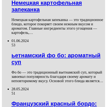
Немецкая картофельная
запеканка
Немецкая картофельная запеканка — это традиционное
блюдо, которое покоряет своим нежным вкусом и
ароматом. Главные ингредиенты этого угощения —
картофель,…
01.06.2024
53
ьетнамский фо бо: ароматный
суп
Фо бо — это традиционный вьетнамский суп, который
завоевал популярность благодаря своему аромату и
неповторимому вкусу. Основой этого блюда является…
28.05.2024
51
Французский красный бордо: