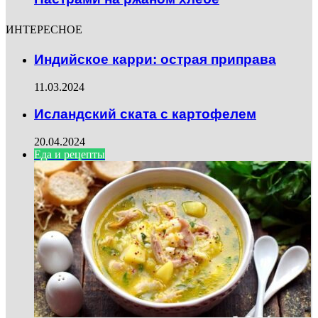
ИНТЕРЕСНОЕ
Индийское карри: острая приправа
11.03.2024
Исландский ската с картофелем
20.04.2024
Еда и рецепты