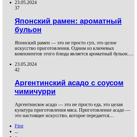
23.05.2024
37
Японский рамен: ароматный
бульон
Японский рамен — это не просто суп, это целое
искусство приготовления. Одним из ключевых
компонентов этого блюда является ароматный бульон.…
23.05.2024
42
Аргентинский асадо с соусом
чимичурри
Аргентинское асадо — это не просто еда, это целая
культура приготовления мяса. Приготовление асадо —
это настоящее искусство, которое передается…
First
...
«