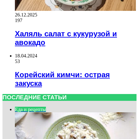
26.12.2025
197
Халяль салат с кукурузой и
авокадо
18.04.2024
53
Корейский кимчи: острая
закуска
ПОСЛЕДНИЕ СТАТЬИ
Еда и рецепты