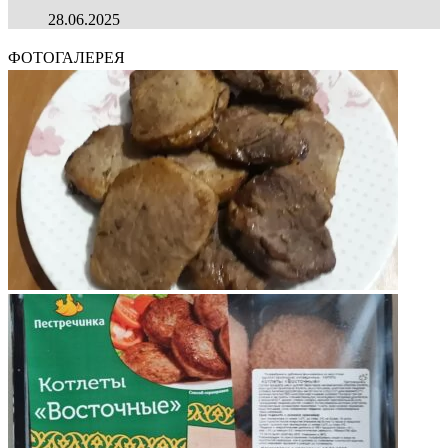
28.06.2025
ФОТОГАЛЕРЕЯ