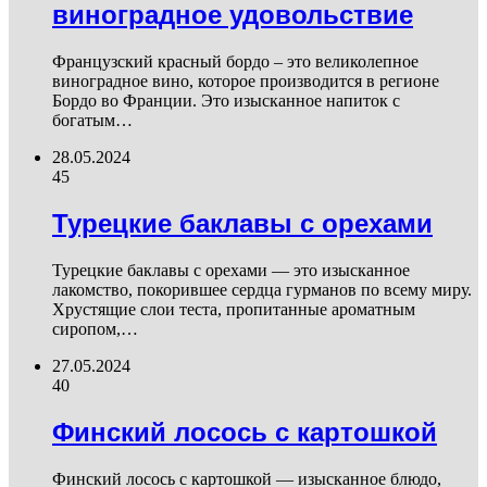
виноградное удовольствие
Французский красный бордо – это великолепное
виноградное вино, которое производится в регионе
Бордо во Франции. Это изысканное напиток с
богатым…
28.05.2024
45
Турецкие баклавы с орехами
Турецкие баклавы с орехами — это изысканное
лакомство, покорившее сердца гурманов по всему миру.
Хрустящие слои теста, пропитанные ароматным
сиропом,…
27.05.2024
40
Финский лосось с картошкой
Финский лосось с картошкой — изысканное блюдо,