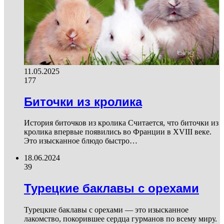
11.05.2025
177
Биточки из кролика
История биточков из кролика Считается, что биточки из
кролика впервые появились во Франции в XVIII веке.
Это изысканное блюдо быстро…
18.06.2024
39
Турецкие баклавы с орехами
Турецкие баклавы с орехами — это изысканное
лакомство, покорившее сердца гурманов по всему миру.