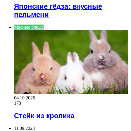
Японские гёдза: вкусные
пельмени
Мясные блюда
04.10.2025
173
Стейк из кролика
11.09.2023