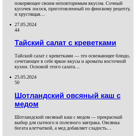
покоряющее своим неповторимым вкусом. Сочный
кусочек лосося, приготовленный по финскому рецепту,
и хрустящая…
27.05.2024
44
Тайский салат с креветками
Тайский салат с креветками — это освежающее блюдо,
сочетающее в себе яркие вкусы и ароматы восточной
кухни. Основой этого салата…
25.05.2024
50
Шотландский овсяный каш с
медом
Шотландский овсяный каш с медом — прекрасный
выбор для сытного и полезного завтрака. Овсянка
богата клетчаткой, а мед добавляет сладость…