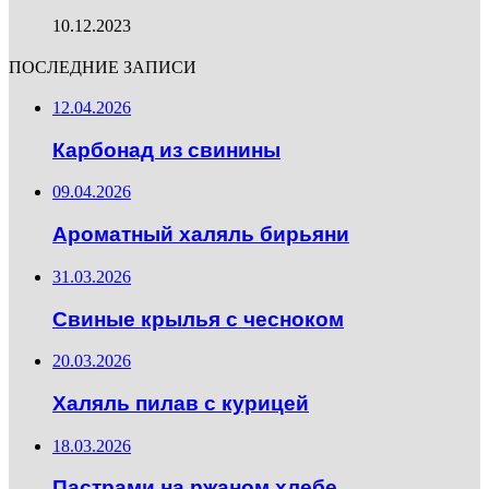
10.12.2023
ПОСЛЕДНИЕ ЗАПИСИ
12.04.2026
Карбонад из свинины
09.04.2026
Ароматный халяль бирьяни
31.03.2026
Свиные крылья с чесноком
20.03.2026
Халяль пилав с курицей
18.03.2026
Пастрами на ржаном хлебе