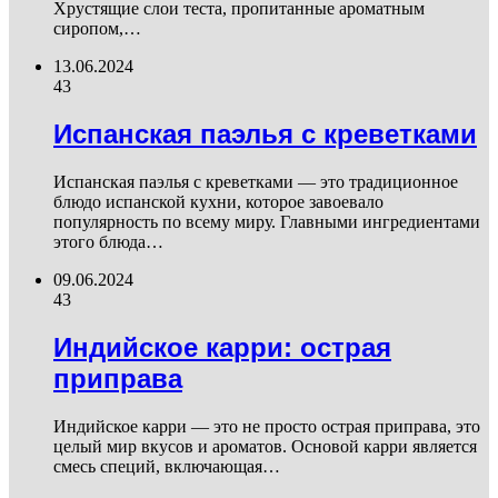
Хрустящие слои теста, пропитанные ароматным
сиропом,…
13.06.2024
43
Испанская паэлья с креветками
Испанская паэлья с креветками — это традиционное
блюдо испанской кухни, которое завоевало
популярность по всему миру. Главными ингредиентами
этого блюда…
09.06.2024
43
Индийское карри: острая
приправа
Индийское карри — это не просто острая приправа, это
целый мир вкусов и ароматов. Основой карри является
смесь специй, включающая…