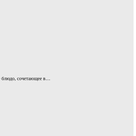
ое блюдо, сочетающее в…